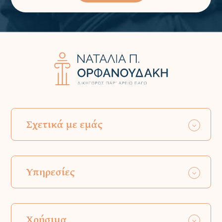
Σχετικά με εμάς
Υπηρεσίες
Χρήσιμα