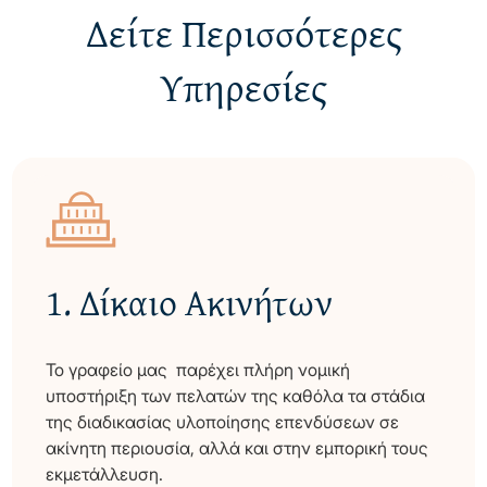
Δείτε Περισσότερες
Υπηρεσίες
1.
Δίκαιο Ακινήτων
Το γραφείο μας παρέχει πλήρη νομική
υποστήριξη των πελατών της καθόλα τα στάδια
της διαδικασίας υλοποίησης επενδύσεων σε
ακίνητη περιουσία, αλλά και στην εμπορική τους
εκμετάλλευση.