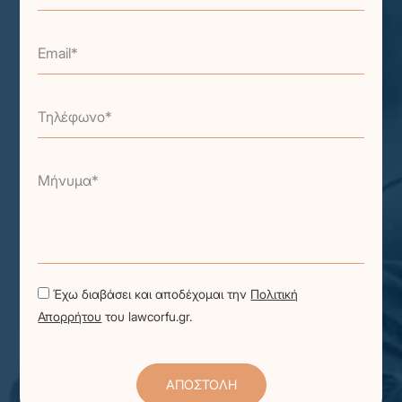
Email*
Τηλέφωνο*
Μήνυμα*
Έχω διαβάσει και αποδέχομαι την
Πολιτική
Απορρήτου
του lawcorfu.gr.