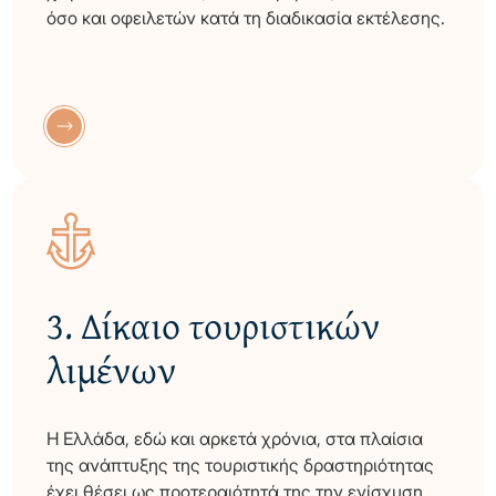
όσο και οφειλετών κατά τη διαδικασία εκτέλεσης.
3.
Δίκαιο τουριστικών
λιμένων
Η Ελλάδα, εδώ και αρκετά χρόνια, στα πλαίσια
της ανάπτυξης της τουριστικής δραστηριότητας
έχει θέσει ως προτεραιότητά της την ενίσχυση