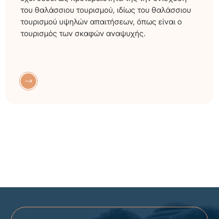
του θαλάσσιου τουρισμού, ιδίως του θαλάσσιου
τουρισμού υψηλών απαιτήσεων, όπως είναι ο
τουρισμός των σκαφών αναψυχής.