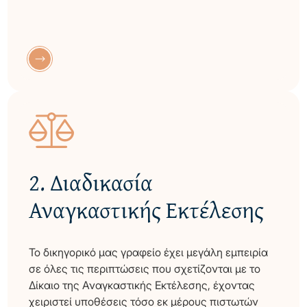
GR
EN
2.
Διαδικασία
Αναγκαστικής Εκτέλεσης
Το δικηγορικό μας γραφείο έχει μεγάλη εμπειρία
σε όλες τις περιπτώσεις που σχετίζονται με το
Δίκαιο της Αναγκαστικής Εκτέλεσης, έχοντας
χειριστεί υποθέσεις τόσο εκ μέρους πιστωτών