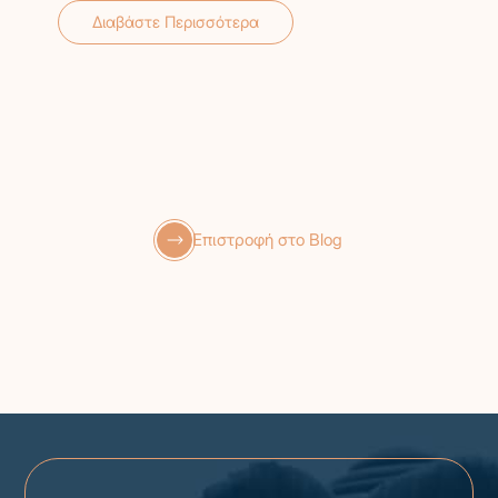
Διαβάστε Περισσότερα
Επιστροφή στο Blog
GR
EN