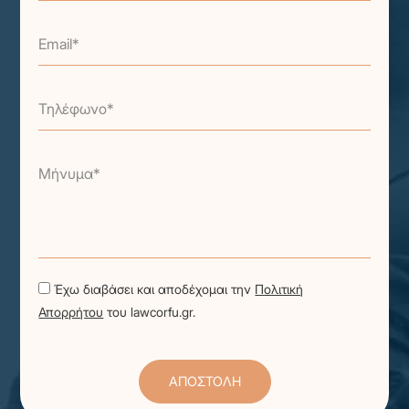
Email*
Τηλέφωνο*
Μήνυμα*
Έχω διαβάσει και αποδέχομαι την
Πολιτική
Απορρήτου
του lawcorfu.gr.