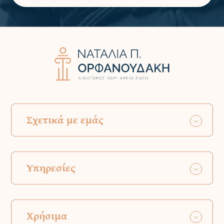
Σχετικά με εμάς
Υπηρεσίες
Χρήσιμα