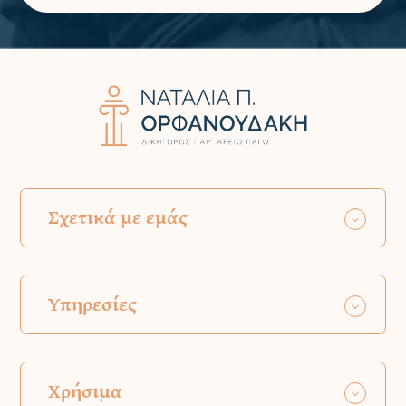
Σχετικά με εμάς
Υπηρεσίες
Χρήσιμα