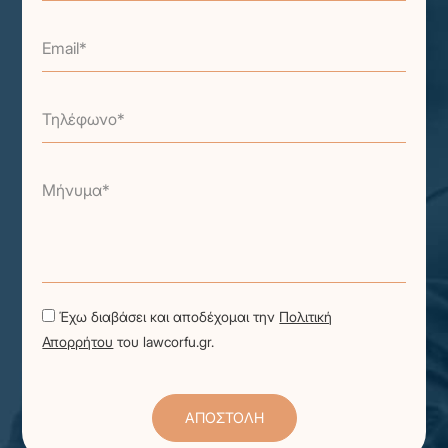
Email*
Τηλέφωνο*
Μήνυμα*
Έχω διαβάσει και αποδέχομαι την
Πολιτική
Απορρήτου
του lawcorfu.gr.