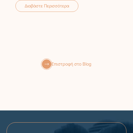
Διαβάστε Περισσότερα
Επιστροφή στο Blog
GR
EN