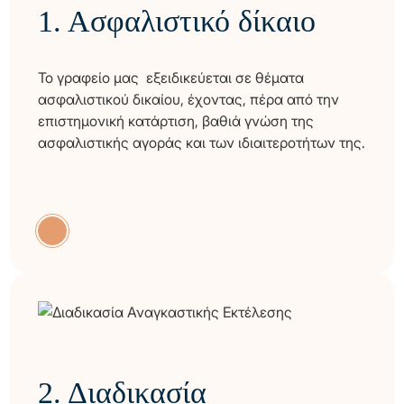
1.
Ασφαλιστικό δίκαιο
Το γραφείο μας εξειδικεύεται σε θέματα
ασφαλιστικού δικαίου, έχοντας, πέρα από την
επιστημονική κατάρτιση, βαθιά γνώση της
ασφαλιστικής αγοράς και των ιδιαιτεροτήτων της.
GR
EN
2.
Διαδικασία