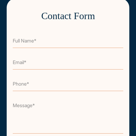
Contact Form
Full Name*
Email*
Phone*
Message*