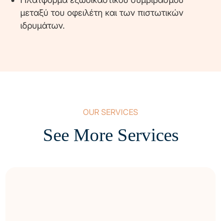
μεταξύ του οφειλέτη και των πιστωτικών
ιδρυμάτων.
OUR SERVICES
See More Services