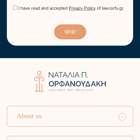
I have read and accepted
Privacy Policy
of lawcorfu.gr.
About us