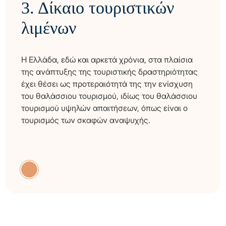
3.
Δίκαιο τουριστικών
λιμένων
Η Ελλάδα, εδώ και αρκετά χρόνια, στα πλαίσια
της ανάπτυξης της τουριστικής δραστηριότητας
έχει θέσει ως προτεραιότητά της την ενίσχυση
του θαλάσσιου τουρισμού, ιδίως του θαλάσσιου
τουρισμού υψηλών απαιτήσεων, όπως είναι ο
τουρισμός των σκαφών αναψυχής.