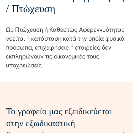
/ Πτώχευση
Ως Πτώχευση ή Καθεστώς Αφερεγγυότητας
νοείται η κατάσταση κατά την οποία φυσικά
πρόσωπα, επιχειρήσεις ή εταιρείες δεν
εκπληρώνουν τις οικονομικές τους
υποχρεώσεις.
To γραφείο μας εξειδικεύεται
στην εξωδικαστική