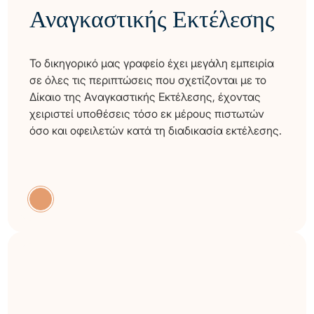
Αναγκαστικής Εκτέλεσης
Το δικηγορικό μας γραφείο έχει μεγάλη εμπειρία
σε όλες τις περιπτώσεις που σχετίζονται με το
Δίκαιο της Αναγκαστικής Εκτέλεσης, έχοντας
χειριστεί υποθέσεις τόσο εκ μέρους πιστωτών
όσο και οφειλετών κατά τη διαδικασία εκτέλεσης.