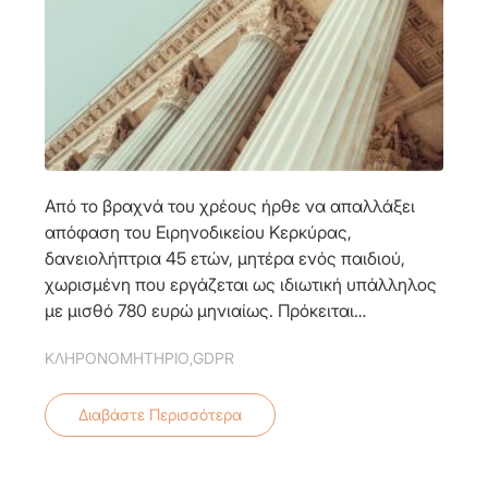
Από το βραχνά του χρέους ήρθε να απαλλάξει
απόφαση του Ειρηνοδικείου Κερκύρας,
δανειολήπτρια 45 ετών, μητέρα ενός παιδιού,
χωρισμένη που εργάζεται ως ιδιωτική υπάλληλος
με μισθό 780 ευρώ μηνιαίως. Πρόκειται…
ΚΛΗΡΟΝΟΜΗΤΗΡΙΟ
,
GDPR
Διαβάστε Περισσότερα