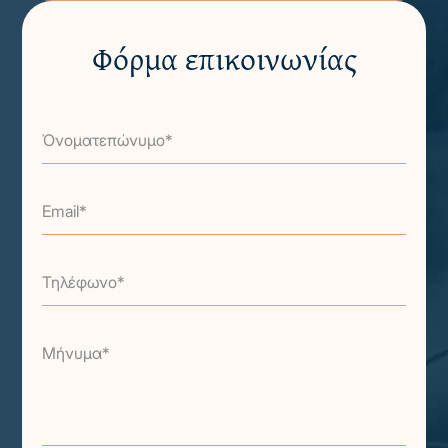
Φόρμα επικοινωνίας
Όνοματεπώνυμο*
Email*
Τηλέφωνο*
Μήνυμα*