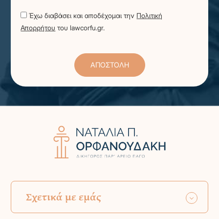
Έχω διαβάσει και αποδέχομαι την
Πολιτική
Απορρήτου
του lawcorfu.gr.
Σχετικά με εμάς