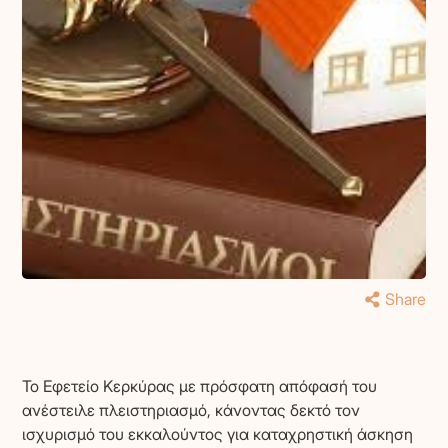
Share
Το Εφετείο Κερκύρας με πρόσφατη απόφασή του
ανέστειλε πλειστηριασμό, κάνοντας δεκτό τον
ισχυρισμό του εκκαλούντος για καταχρηστική άσκηση