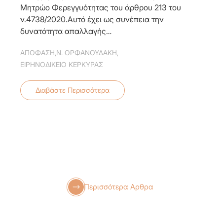
Μητρώο Φερεγγυότητας του άρθρου 213 του
ν.4738/2020.Αυτό έχει ως συνέπεια την
δυνατότητα απαλλαγής…
ΑΠΟΦΑΣΗ
,
Ν. ΟΡΦΑΝΟΥΔΑΚΗ
,
ΕΙΡΗΝΟΔΙΚΕΙΟ ΚΕΡΚΥΡΑΣ
Διαβάστε Περισσότερα
Περισσότερα Αρθρα