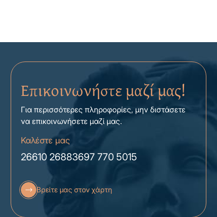
Επικοινωνήστε μαζί μας!
Για περισσότερες πληροφορίες, μην διστάσετε
να επικοινωνήσετε μαζί μας.
Καλέστε μας
26610 26883
697 770 5015
Βρείτε μας στον χάρτη