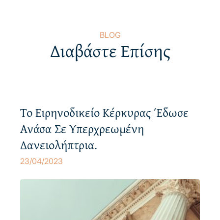
BLOG
Διαβάστε Επίσης
Το Ειρηνοδικείο Κέρκυρας Έδωσε
Ανάσα Σε Υπερχρεωμένη
Δανειολήπτρια.
23/04/2023