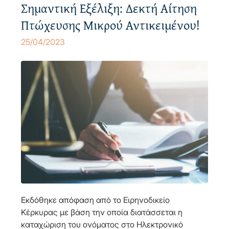
Σημαντική Εξέλιξη: Δεκτή Αίτηση
Πτώχευσης Μικρού Αντικειμένου!
25/04/2023
Εκδόθηκε απόφαση από το Ειρηνοδικείο
Κέρκυρας με βάση την οποία διατάσσεται η
καταχώριση του ονόματος στο Ηλεκτρονικό