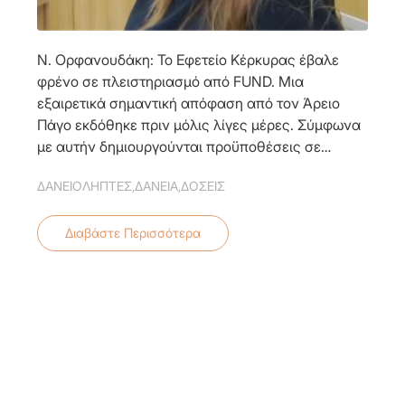
Ν. Ορφανουδάκη: Το Εφετείο Κέρκυρας έβαλε
φρένο σε πλειστηριασμό από FUND. Μια
εξαιρετικά σημαντική απόφαση από τον Άρειο
Πάγο εκδόθηκε πριν μόλις λίγες μέρες. Σύμφωνα
με αυτήν δημιουργούνται προϋποθέσεις σε…
ΔΑΝΕΙΟΛΗΠΤΕΣ
,
ΔΑΝΕΙΑ
,
ΔΟΣΕΙΣ
Διαβάστε Περισσότερα