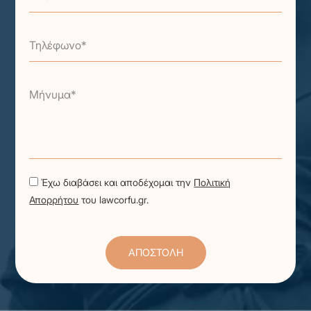
Τηλέφωνο*
Μήνυμα*
Έχω διαβάσει και αποδέχομαι την
Πολιτική
Απορρήτου
του lawcorfu.gr.