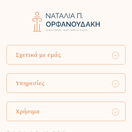
Σχετικά με εμάς
Υπηρεσίες
Χρήσιμα