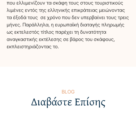
που ελλιμενίζουν τα σκάφη τους στους τουριστικούς
λιμένες εντός της ελληνικής επικράτειας μειώνοντας
τα έξοδά τους σε χρόνο που δεν υπερβαίνει τους τρεις
μήνες. Παράλληλα, η ευρωπαϊκή διαταγής πληρωμής
ως εκτελεστός τίτλος παρέχει τη δυνατότητα
αναγκαστικής εκτέλεσης σε βάρος του σκάφους,
εκπλειστηριάζοντας το.
BLOG
Διαβάστε Επίσης