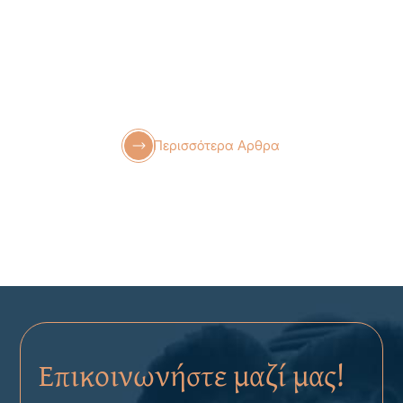
Περισσότερα Αρθρα
Επικοινωνήστε μαζί μας!