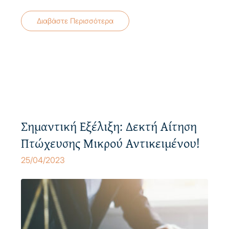
Διαβάστε Περισσότερα
Σημαντική Εξέλιξη: Δεκτή Αίτηση
Πτώχευσης Μικρού Αντικειμένου!
25/04/2023