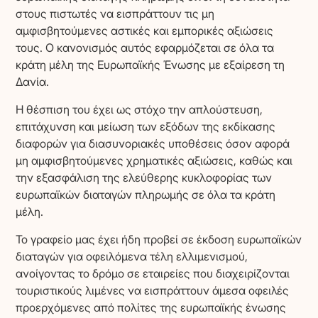
στους πιστωτές να εισπράττουν τις μη
αμφισβητούμενες αστικές και εμπορικές αξιώσεις
τους. Ο κανονισμός αυτός εφαρμόζεται σε όλα τα
κράτη μέλη της Ευρωπαϊκής Ένωσης με εξαίρεση τη
Δανία.
Η θέσπιση του έχει ως στόχο την απλούστευση,
επιτάχυνση και μείωση των εξόδων της εκδίκασης
διαφορών για διασυνοριακές υποθέσεις όσον αφορά
μη αμφισβητούμενες χρηματικές αξιώσεις, καθώς και
την εξασφάλιση της ελεύθερης κυκλοφορίας των
ευρωπαϊκών διαταγών πληρωμής σε όλα τα κράτη
μέλη.
Το γραφείο μας έχει ήδη προβεί σε έκδοση ευρωπαϊκών
διαταγών για οφειλόμενα τέλη ελλιμενισμού,
ανοίγοντας το δρόμο σε εταιρείες που διαχειρίζονται
τουριστικούς λιμένες να εισπράττουν άμεσα οφειλές
προερχόμενες από πολίτες της ευρωπαϊκής ένωσης