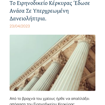
Το Ειρηνοδικείο Κέρκυρας Έδωσε
Ανάσα Σε Υπερχρεωμένη
Δανειολήπτρια.
23/04/2023
Από το βραχνά του χρέους ήρθε να απαλλάξει
απόφαση του Ειρηνοδικείου Κερκύρας,