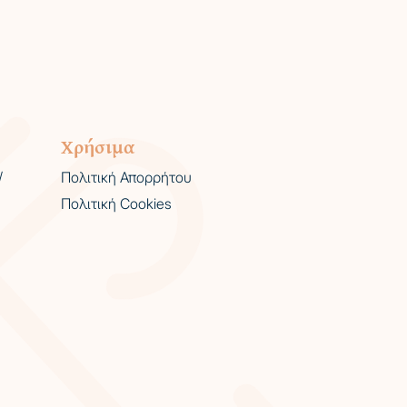
Χρήσιμα
/
Πολιτική Απορρήτου
Πολιτική Cookies