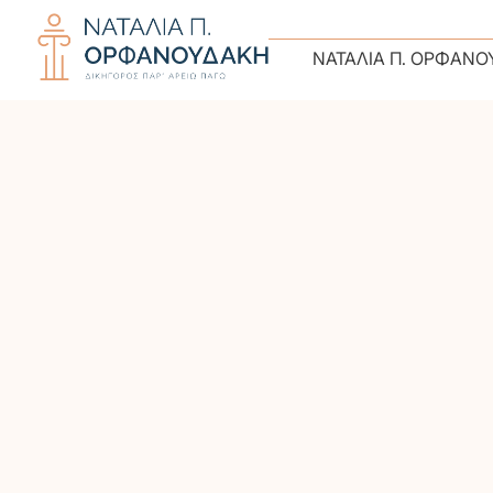
ΝΑΤΑΛΊΑ Π. ΟΡΦΑΝΟ