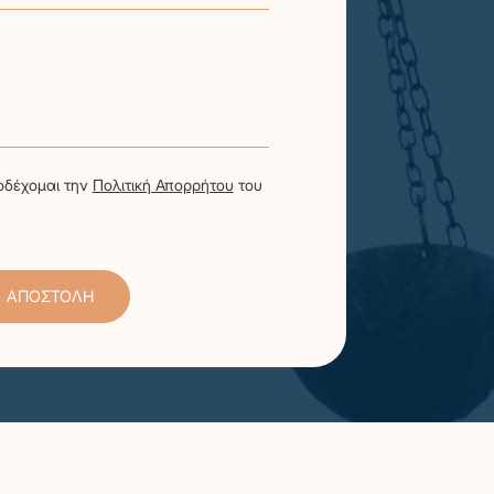
οδέχομαι την
Πολιτική Απορρήτου
του