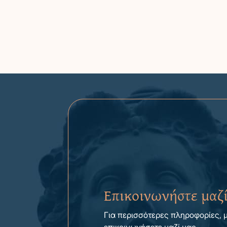
Επικοινωνήστε μαζί
Για περισσότερες πληροφορίες, 