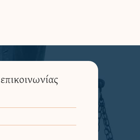
επικοινωνίας