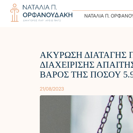
ΝΑΤΑΛΊΑ Π. ΟΡΦΑΝΟ
ΑΚΥΡΩΣΗ ΔΙΑΤΑΓΗΣ 
ΔΙΑΧΕΙΡΙΣΗΣ ΑΠΑΙΤΗ
ΒΑΡΟΣ ΤΗΣ ΠΟΣΟΥ 5.9
21/08/2023