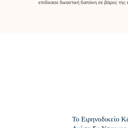
επιδίκασε δικαστική δαπάνη σε βάρος της 
Το Ειρηνοδικείο 