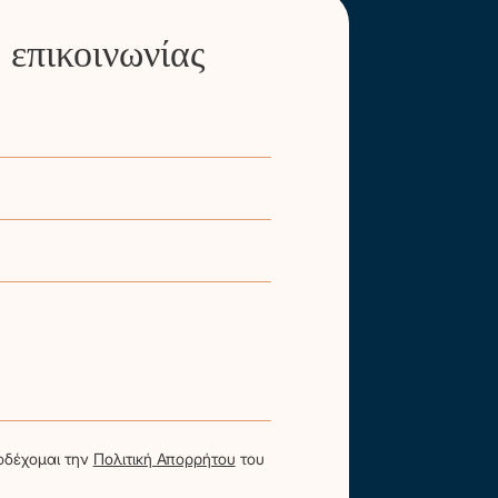
επικοινωνίας
οδέχομαι την
Πολιτική Απορρήτου
του