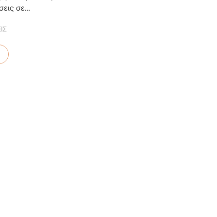
σεις σε…
ΙΣ