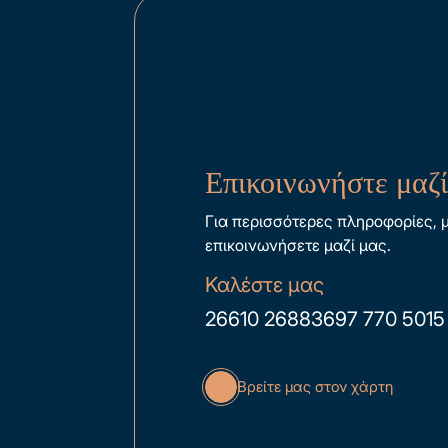
Επικοινωνήστε μαζί
Για περισσότερες πληροφορίες, 
επικοινωνήσετε μαζί μας.
Καλέστε μας
26610 26883
697 770 5015
Βρείτε μας στον χάρτη