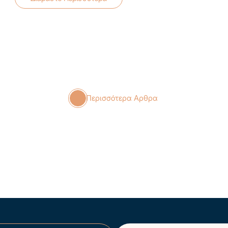
Περισσότερα Αρθρα